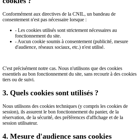
cookies ?
Conformément aux directives de la CNIL, un bandeau de
consentement n'est pas nécessaire lorsque :
- Les cookies utilisés sont strictement nécessaires au
fonctionnement du site.
- Aucun cookie soumis à consentement (publicité, mesure
d'audience, réseaux sociaux, etc.) n'est utilisé.
C'est précisément notre cas. Nous n'utilisons que des cookies
essentiels au bon fonctionnement du site, sans recourir à des cookies
tiers ou de suivi.
3. Quels cookies sont utilisés ?
Nous utilisons des cookies techniques (y compris les cookies de
session), ils assurent le bon fonctionnement du panier, de la
réservation, de la sécurité, des préférences d'affichage et de la
session utilisateur.
4. Mesure d'audience sans cookies