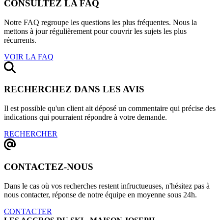
CONSULTEZ LA FAQ
Notre FAQ regroupe les questions les plus fréquentes. Nous la
mettons à jour régulièrement pour couvrir les sujets les plus
récurrents.
VOIR LA FAQ
RECHERCHEZ DANS LES AVIS
Il est possible qu'un client ait déposé un commentaire qui précise des
indications qui pourraient répondre à votre demande.
RECHERCHER
CONTACTEZ-NOUS
Dans le cas où vos recherches restent infructueuses, n'hésitez pas à
nous contacter, réponse de notre équipe en moyenne sous 24h.
CONTACTER