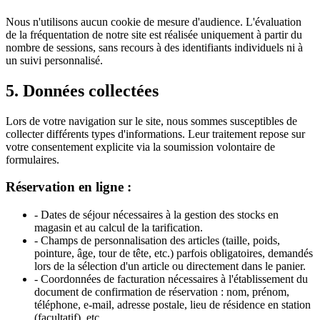
Nous n'utilisons aucun cookie de mesure d'audience. L'évaluation
de la fréquentation de notre site est réalisée uniquement à partir du
nombre de sessions, sans recours à des identifiants individuels ni à
un suivi personnalisé.
5. Données collectées
Lors de votre navigation sur le site, nous sommes susceptibles de
collecter différents types d'informations. Leur traitement repose sur
votre consentement explicite via la soumission volontaire de
formulaires.
Réservation en ligne :
- Dates de séjour nécessaires à la gestion des stocks en
magasin et au calcul de la tarification.
- Champs de personnalisation des articles (taille, poids,
pointure, âge, tour de tête, etc.) parfois obligatoires, demandés
lors de la sélection d'un article ou directement dans le panier.
- Coordonnées de facturation nécessaires à l'établissement du
document de confirmation de réservation : nom, prénom,
téléphone, e-mail, adresse postale, lieu de résidence en station
(facultatif), etc.