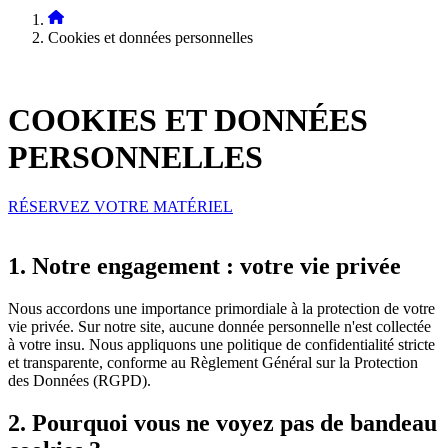
Cookies et données personnelles
COOKIES ET
DONNÉES
PERSONNELLES
RÉSERVEZ VOTRE MATÉRIEL
1. Notre engagement : votre vie privée
Nous accordons une importance primordiale à la protection de votre
vie privée. Sur notre site, aucune donnée personnelle n'est collectée
à votre insu. Nous appliquons une politique de confidentialité stricte
et transparente, conforme au Règlement Général sur la Protection
des Données (RGPD).
2. Pourquoi vous ne voyez pas de bandeau