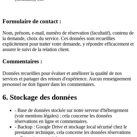
Formulaire de contact :
Nom, prénom, e-mail, numéro de réservation (facultatif), contenu de
la demande, choix du service. Ces données sont recueillies
explicitement pour traiter votre demande, y répondre efficacement et
assurer le suivi de la relation client.
Commentaires :
Données recueillies pour évaluer et améliorer la qualité de nos
services et partager des retours d'expérience. Aucun renseignement
personnel ne doit figurer dans les commentaires.
6. Stockage des données
- Base de données stockée sur notre serveur d'hébergement
(voir mentions légales) : cela concerne les données
réservations en ligne et commentaires.
- Backup : Google Drive et stockage local sécurisé chez le
prestataire technique, cela concerne les données réservations