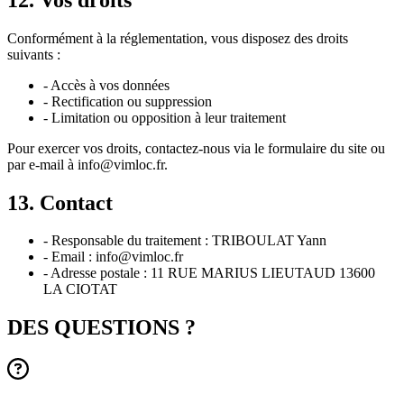
Conformément à la réglementation, vous disposez des droits
suivants :
- Accès à vos données
- Rectification ou suppression
- Limitation ou opposition à leur traitement
Pour exercer vos droits, contactez-nous via le formulaire du site ou
par e-mail à info@vimloc.fr.
13. Contact
- Responsable du traitement : TRIBOULAT Yann
- Email : info@vimloc.fr
- Adresse postale : 11 RUE MARIUS LIEUTAUD 13600
LA CIOTAT
DES QUESTIONS ?