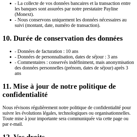
- La collecte de vos données bancaires et la transaction entre
les banques sont assurées par notre prestataire Payline
(Monext).
- Nous conservons uniquement les données nécessaires au
suivi (montant, date, numéro de transaction).
10. Durée de conservation des données
- Données de facturation : 10 ans
- Données de personnalisation, dates de séjour : 3 ans
- Commentaires : conservés indéfiniment, mais anonymisation
des données personnelles (prénom, dates de séjour) après 3
ans
11. Mise à jour de notre politique de
confidentialité
Nous révisons régulièrement notre politique de confidentialité pour
suivre les évolutions légales, technologiques ou organisationnelles.
Toute mise à jour importante sera communiquée via cette page ou
par e-mail.
12. Vos droits