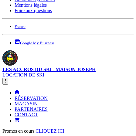
Mentions légales
Foire aux questions
France
Google My Business
LES ACCROS DU SKI - MAISON JOSEPH
LOCATION DE SKI
RÉSERVATION
MAGASIN
PARTENAIRES
CONTACT
Promos en cours
CLIQUEZ ICI