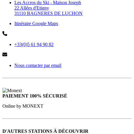
Les Accros du Ski - Maison Joseph
22 Allées d'Etigny
31110 BAGNERES DE LUCHON
Itinéraire Google Maps
+33(0)5 61 94 90 82
Nous contacter par email
PAIEMENT 100% SÉCURISÉ
Online by MONEXT
D'AUTRES STATIONS À DÉCOUVRIR