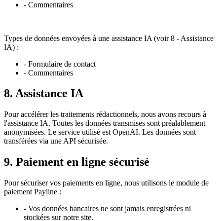
- Commentaires
Types de données envoyées à une assistance IA (voir 8 - Assistance
IA) :
- Formulaire de contact
- Commentaires
8. Assistance IA
Pour accélérer les traitements rédactionnels, nous avons recours à
l'assistance IA. Toutes les données transmises sont préalablement
anonymisées. Le service utilisé est OpenAI. Les données sont
transférées via une API sécurisée.
9. Paiement en ligne sécurisé
Pour sécuriser vos paiements en ligne, nous utilisons le module de
paiement Payline :
- Vos données bancaires ne sont jamais enregistrées ni
stockées sur notre site.