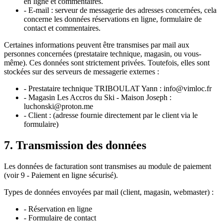
en ligne et commentaires.
- E-mail : serveur de messagerie des adresses concernées, cela
concerne les données réservations en ligne, formulaire de
contact et commentaires.
Certaines informations peuvent être transmises par mail aux
personnes concernées (prestataire technique, magasin, ou vous-
même). Ces données sont strictement privées. Toutefois, elles sont
stockées sur des serveurs de messagerie externes :
- Prestataire technique TRIBOULAT Yann : info@vimloc.fr
- Magasin Les Accros du Ski - Maison Joseph :
luchonski@proton.me
- Client : (adresse fournie directement par le client via le
formulaire)
7. Transmission des données
Les données de facturation sont transmises au module de paiement
(voir 9 - Paiement en ligne sécurisé).
Types de données envoyées par mail (client, magasin, webmaster) :
- Réservation en ligne
- Formulaire de contact