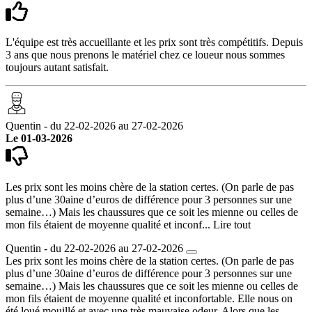
L'équipe est très accueillante et les prix sont très compétitifs. Depuis
3 ans que nous prenons le matériel chez ce loueur nous sommes
toujours autant satisfait.
Quentin - du 22-02-2026 au 27-02-2026
Le 01-03-2026
Les prix sont les moins chère de la station certes. (On parle de pas
plus d’une 30aine d’euros de différence pour 3 personnes sur une
semaine…) Mais les chaussures que ce soit les mienne ou celles de
mon fils étaient de moyenne qualité et inconf...
Lire tout
Quentin - du 22-02-2026 au 27-02-2026
Les prix sont les moins chère de la station certes. (On parle de pas
plus d’une 30aine d’euros de différence pour 3 personnes sur une
semaine…) Mais les chaussures que ce soit les mienne ou celles de
mon fils étaient de moyenne qualité et inconfortable. Elle nous on
été loué mouillé et avec une très mauvaise odeur. Alors que les