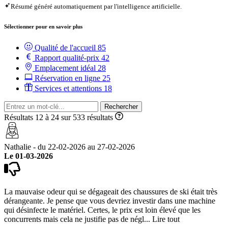
Résumé généré automatiquement par l'intelligence artificielle.
Sélectionner pour en savoir plus
Qualité de l'accueil
85
Rapport qualité-prix
42
Emplacement idéal
28
Réservation en ligne
25
Services et attentions
18
Rechercher
Résultats 12 à 24 sur 533 résultats
Nathalie - du 22-02-2026 au 27-02-2026
Le 01-03-2026
La mauvaise odeur qui se dégageait des chaussures de ski était très
dérangeante. Je pense que vous devriez investir dans une machine
qui désinfecte le matériel. Certes, le prix est loin élevé que les
concurrents mais cela ne justifie pas de négl...
Lire tout