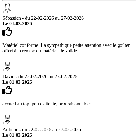
Sébastien - du 22-02-2026 au 27-02-2026
Le 01-03-2026
Matériel conforme. La sympathique petite attention avec le goûter
offert à la remise du matériel. Je valide.
David - du 22-02-2026 au 27-02-2026
Le 01-03-2026
accueil au top, peu d'attente, prix raisonnables
Antoine - du 22-02-2026 au 27-02-2026
Le 01-03-2026