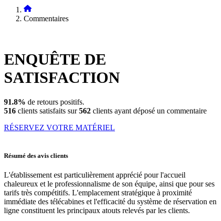
Commentaires
ENQUÊTE DE
SATISFACTION
91.8%
de retours positifs.
516
clients satisfaits sur
562
clients ayant déposé un commentaire
RÉSERVEZ VOTRE MATÉRIEL
Résumé des avis clients
L'établissement est particulièrement apprécié pour l'accueil
chaleureux et le professionnalisme de son équipe, ainsi que pour ses
tarifs très compétitifs. L'emplacement stratégique à proximité
immédiate des télécabines et l'efficacité du système de réservation en
ligne constituent les principaux atouts relevés par les clients.