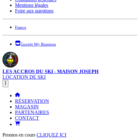
Mentions légales
Foire aux questions
France
Google My Business
LES ACCROS DU SKI - MAISON JOSEPH
LOCATION DE SKI
RÉSERVATION
MAGASIN
PARTENAIRES
CONTACT
Promos en cours
CLIQUEZ ICI