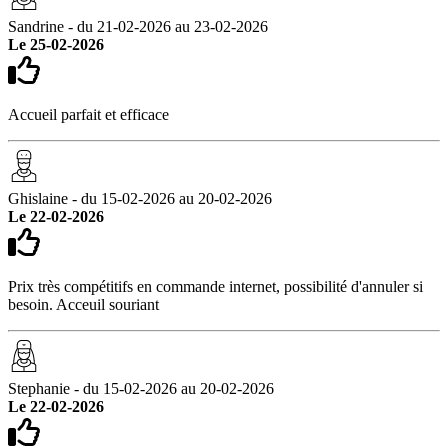
Sandrine - du 21-02-2026 au 23-02-2026
Le 25-02-2026
Accueil parfait et efficace
Ghislaine - du 15-02-2026 au 20-02-2026
Le 22-02-2026
Prix très compétitifs en commande internet, possibilité d'annuler si
besoin. Acceuil souriant
Stephanie - du 15-02-2026 au 20-02-2026
Le 22-02-2026