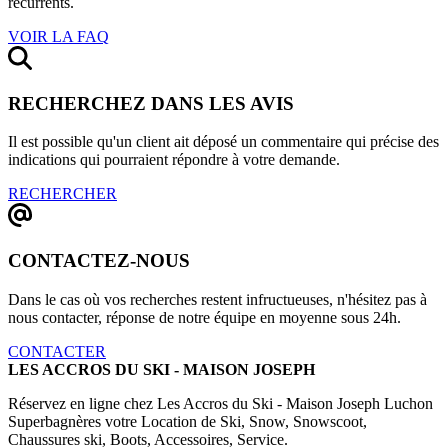
récurrents.
VOIR LA FAQ
RECHERCHEZ DANS LES AVIS
Il est possible qu'un client ait déposé un commentaire qui précise des
indications qui pourraient répondre à votre demande.
RECHERCHER
CONTACTEZ-NOUS
Dans le cas où vos recherches restent infructueuses, n'hésitez pas à
nous contacter, réponse de notre équipe en moyenne sous 24h.
CONTACTER
LES ACCROS DU SKI - MAISON JOSEPH
Réservez en ligne chez Les Accros du Ski - Maison Joseph Luchon
Superbagnères votre Location de Ski, Snow, Snowscoot,
Chaussures ski, Boots, Accessoires, Service.