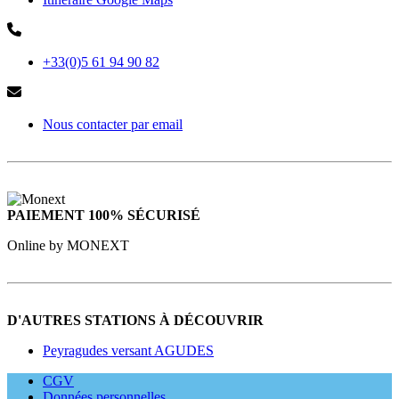
+33(0)5 61 94 90 82
Nous contacter par email
PAIEMENT 100% SÉCURISÉ
Online by MONEXT
D'AUTRES STATIONS À DÉCOUVRIR
Peyragudes versant AGUDES
CGV
Données personnelles