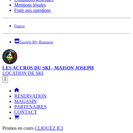
Mentions légales
Foire aux questions
France
Google My Business
LES ACCROS DU SKI - MAISON JOSEPH
LOCATION DE SKI
RÉSERVATION
MAGASIN
PARTENAIRES
CONTACT
Promos en cours
CLIQUEZ ICI