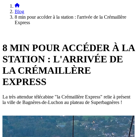
Blog
8 min pour accéder à la station : l'arrivée de la Crémaillère
Express
8 MIN POUR ACCÉDER À LA
STATION : L'ARRIVÉE DE
LA CRÉMAILLÈRE
EXPRESS
La très attendue télécabine "la Crémaillère Express" relie à présent
la ville de Bagnères-de-Luchon au plateau de Superbagnères !