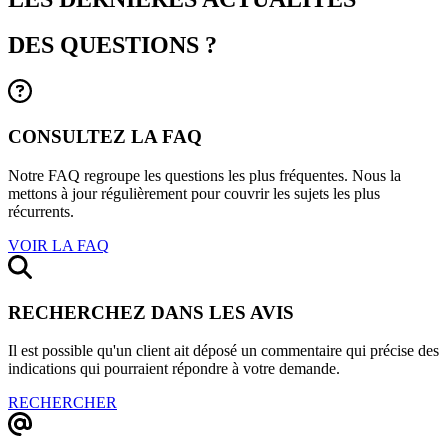
DES QUESTIONS ?
CONSULTEZ LA FAQ
Notre FAQ regroupe les questions les plus fréquentes. Nous la
mettons à jour régulièrement pour couvrir les sujets les plus
récurrents.
VOIR LA FAQ
RECHERCHEZ DANS LES AVIS
Il est possible qu'un client ait déposé un commentaire qui précise des
indications qui pourraient répondre à votre demande.
RECHERCHER