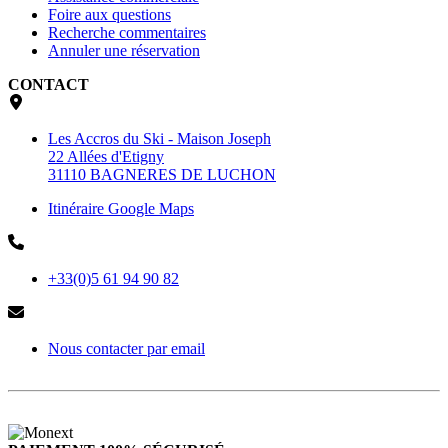
Foire aux questions
Recherche commentaires
Annuler une réservation
CONTACT
Les Accros du Ski - Maison Joseph
22 Allées d'Etigny
31110 BAGNERES DE LUCHON
Itinéraire Google Maps
+33(0)5 61 94 90 82
Nous contacter par email