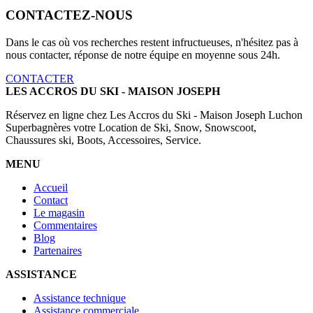
CONTACTEZ-NOUS
Dans le cas où vos recherches restent infructueuses, n'hésitez pas à
nous contacter, réponse de notre équipe en moyenne sous 24h.
CONTACTER
LES ACCROS DU SKI - MAISON JOSEPH
Réservez en ligne chez Les Accros du Ski - Maison Joseph Luchon
Superbagnères votre Location de Ski, Snow, Snowscoot,
Chaussures ski, Boots, Accessoires, Service.
MENU
Accueil
Contact
Le magasin
Commentaires
Blog
Partenaires
ASSISTANCE
Assistance technique
Assistance commerciale