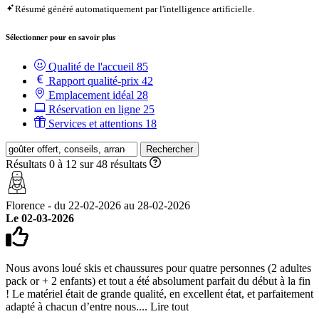
Résumé généré automatiquement par l'intelligence artificielle.
Sélectionner pour en savoir plus
Qualité de l'accueil
85
Rapport qualité-prix
42
Emplacement idéal
28
Réservation en ligne
25
Services et attentions
18
Rechercher
Résultats 0 à 12 sur 48 résultats
Florence - du 22-02-2026 au 28-02-2026
Le 02-03-2026
Nous avons loué skis et chaussures pour quatre personnes (2 adultes
pack or + 2 enfants) et tout a été absolument parfait du début à la fin
! Le matériel était de grande qualité, en excellent état, et parfaitement
adapté à chacun d’entre nous....
Lire tout