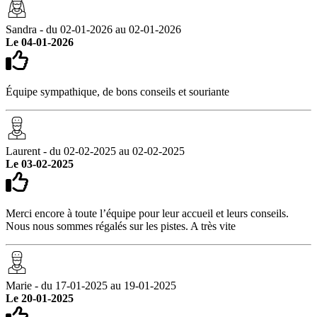
Sandra - du 02-01-2026 au 02-01-2026
Le 04-01-2026
Équipe sympathique, de bons conseils et souriante
Laurent - du 02-02-2025 au 02-02-2025
Le 03-02-2025
Merci encore à toute l’équipe pour leur accueil et leurs conseils.
Nous nous sommes régalés sur les pistes. A très vite
Marie - du 17-01-2025 au 19-01-2025
Le 20-01-2025