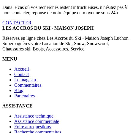
Dans le cas où vos recherches restent infructueuses, n'hésitez pas à
nous contacter, réponse de notre équipe en moyenne sous 24h.
CONTACTER
LES ACCROS DU SKI - MAISON JOSEPH
Réservez en ligne chez Les Accros du Ski - Maison Joseph Luchon
Superbagnères votre Location de Ski, Snow, Snowscoot,
Chaussures ski, Boots, Accessoires, Service.
MENU
Accueil
Contact
Le magasin
Commentaires
Blog
Partenaires
ASSISTANCE
Assistance technique
Assistance commerciale
Foire aux questions
Recherche commentaires