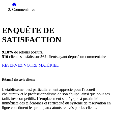
Commentaires
ENQUÊTE DE
SATISFACTION
91.8%
de retours positifs.
516
clients satisfaits sur
562
clients ayant déposé un commentaire
RÉSERVEZ VOTRE MATÉRIEL
Résumé des avis clients
L'établissement est particulièrement apprécié pour l'accueil
chaleureux et le professionnalisme de son équipe, ainsi que pour ses
tarifs très compétitifs. L'emplacement stratégique à proximité
immédiate des télécabines et l'efficacité du système de réservation en
ligne constituent les principaux atouts relevés par les clients.