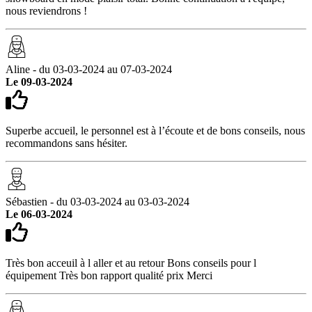
nous reviendrons !
Aline - du 03-03-2024 au 07-03-2024
Le 09-03-2024
Superbe accueil, le personnel est à l’écoute et de bons conseils, nous
recommandons sans hésiter.
Sébastien - du 03-03-2024 au 03-03-2024
Le 06-03-2024
Très bon acceuil à l aller et au retour Bons conseils pour l
équipement Très bon rapport qualité prix Merci