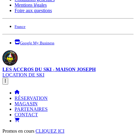
Mentions légales
Foire aux questions
France
Google My Business
LES ACCROS DU SKI - MAISON JOSEPH
LOCATION DE SKI
RÉSERVATION
MAGASIN
PARTENAIRES
CONTACT
Promos en cours
CLIQUEZ ICI