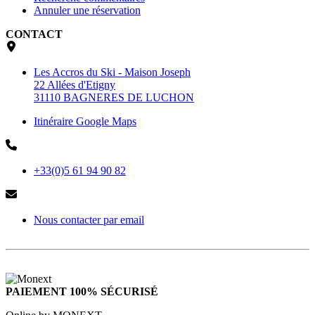
Annuler une réservation
CONTACT
Les Accros du Ski - Maison Joseph
22 Allées d'Etigny
31110 BAGNERES DE LUCHON
Itinéraire Google Maps
+33(0)5 61 94 90 82
Nous contacter par email
PAIEMENT 100% SÉCURISÉ