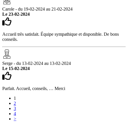
Carole - du 19-02-2024 au 21-02-2024
Le 23-02-2024
Accueil très satisfait. Équipe sympathique et disponible. De bons
conseils.
Serge - du 13-02-2024 au 13-02-2024
Le 15-02-2024
Parfait. Accueil, conseils, … Merci
1
2
3
4
>