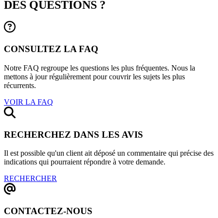
DES QUESTIONS ?
CONSULTEZ LA FAQ
Notre FAQ regroupe les questions les plus fréquentes. Nous la
mettons à jour régulièrement pour couvrir les sujets les plus
récurrents.
VOIR LA FAQ
RECHERCHEZ DANS LES AVIS
Il est possible qu'un client ait déposé un commentaire qui précise des
indications qui pourraient répondre à votre demande.
RECHERCHER
CONTACTEZ-NOUS