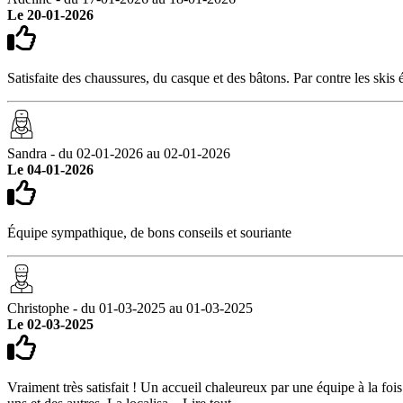
Le 20-01-2026
Satisfaite des chaussures, du casque et des bâtons. Par contre les skis
Sandra - du 02-01-2026 au 02-01-2026
Le 04-01-2026
Équipe sympathique, de bons conseils et souriante
Christophe - du 01-03-2025 au 01-03-2025
Le 02-03-2025
Vraiment très satisfait ! Un accueil chaleureux par une équipe à la foi