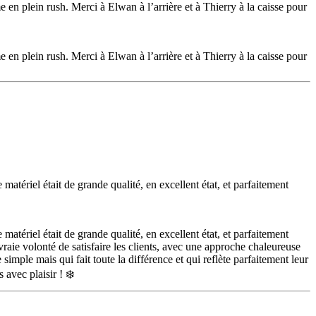
 en plein rush. Merci à Elwan à l’arrière et à Thierry à la caisse pour
 en plein rush. Merci à Elwan à l’arrière et à Thierry à la caisse pour
matériel était de grande qualité, en excellent état, et parfaitement
matériel était de grande qualité, en excellent état, et parfaitement
vraie volonté de satisfaire les clients, avec une approche chaleureuse
 simple mais qui fait toute la différence et qui reflète parfaitement leur
avec plaisir ! ❄️