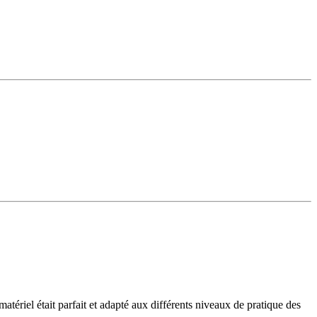
atériel était parfait et adapté aux différents niveaux de pratique des