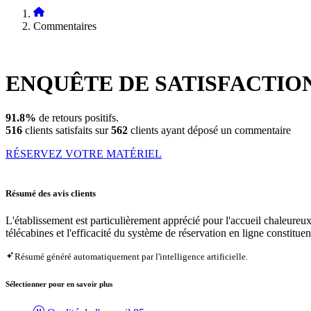
Commentaires
ENQUÊTE DE
SATISFACTIO
91.8%
de retours positifs.
516
clients satisfaits sur
562
clients ayant déposé un commentaire
RÉSERVEZ VOTRE MATÉRIEL
Résumé des avis clients
L'établissement est particulièrement apprécié pour l'accueil chaleureu
télécabines et l'efficacité du système de réservation en ligne constituent
Résumé généré automatiquement par l'intelligence artificielle.
Sélectionner pour en savoir plus