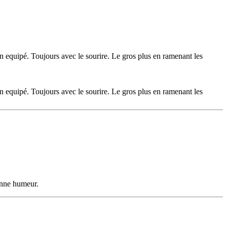
en equipé. Toujours avec le sourire. Le gros plus en ramenant les
en equipé. Toujours avec le sourire. Le gros plus en ramenant les
bonne humeur.