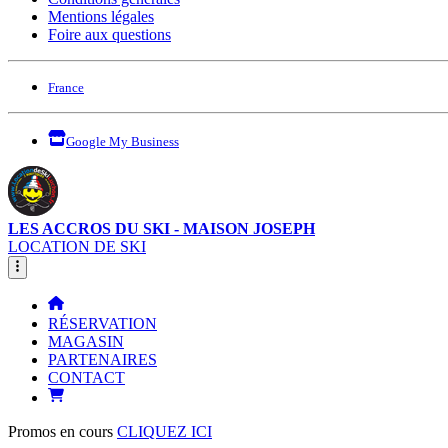
Mentions légales
Foire aux questions
France
Google My Business
LES ACCROS DU SKI - MAISON JOSEPH
LOCATION DE SKI
RÉSERVATION
MAGASIN
PARTENAIRES
CONTACT
Promos en cours
CLIQUEZ ICI