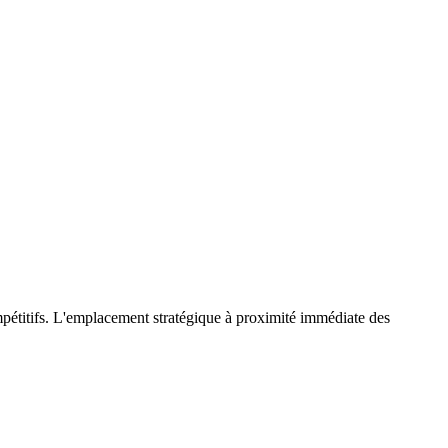
ompétitifs. L'emplacement stratégique à proximité immédiate des