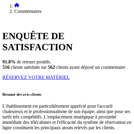
Commentaires
ENQUÊTE DE
SATISFACTION
91.8%
de retours positifs.
516
clients satisfaits sur
562
clients ayant déposé un commentaire
RÉSERVEZ VOTRE MATÉRIEL
Résumé des avis clients
L'établissement est particulièrement apprécié pour l'accueil
chaleureux et le professionnalisme de son équipe, ainsi que pour ses
tarifs très compétitifs. L'emplacement stratégique à proximité
immédiate des télécabines et l'efficacité du système de réservation en
ligne constituent les principaux atouts relevés par les clients.