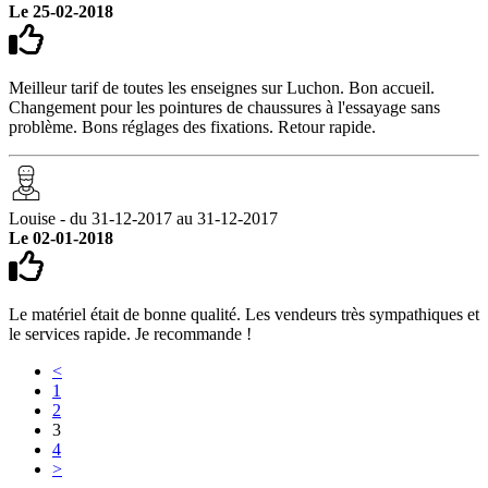
Le 25-02-2018
Meilleur tarif de toutes les enseignes sur Luchon. Bon accueil.
Changement pour les pointures de chaussures à l'essayage sans
problème. Bons réglages des fixations. Retour rapide.
Louise - du 31-12-2017 au 31-12-2017
Le 02-01-2018
Le matériel était de bonne qualité. Les vendeurs très sympathiques et
le services rapide. Je recommande !
<
1
2
3
4
>