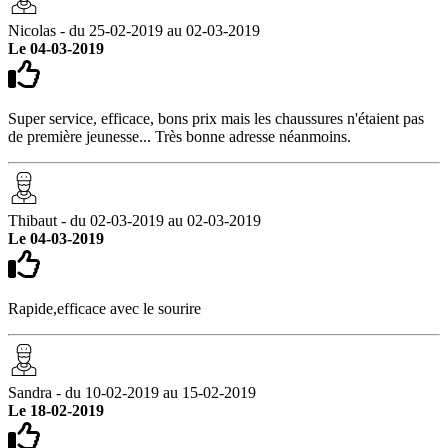
Nicolas - du 25-02-2019 au 02-03-2019
Le 04-03-2019
Super service, efficace, bons prix mais les chaussures n'étaient pas
de première jeunesse... Très bonne adresse néanmoins.
Thibaut - du 02-03-2019 au 02-03-2019
Le 04-03-2019
Rapide,efficace avec le sourire
Sandra - du 10-02-2019 au 15-02-2019
Le 18-02-2019