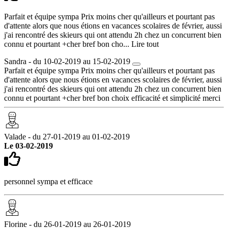
Parfait et équipe sympa Prix moins cher qu'ailleurs et pourtant pas
d'attente alors que nous étions en vacances scolaires de février, aussi
j'ai rencontré des skieurs qui ont attendu 2h chez un concurrent bien
connu et pourtant +cher bref bon cho...
Lire tout
Sandra - du 10-02-2019 au 15-02-2019
Parfait et équipe sympa Prix moins cher qu'ailleurs et pourtant pas
d'attente alors que nous étions en vacances scolaires de février, aussi
j'ai rencontré des skieurs qui ont attendu 2h chez un concurrent bien
connu et pourtant +cher bref bon choix efficacité et simplicité merci
Valade - du 27-01-2019 au 01-02-2019
Le 03-02-2019
personnel sympa et efficace
Florine - du 26-01-2019 au 26-01-2019