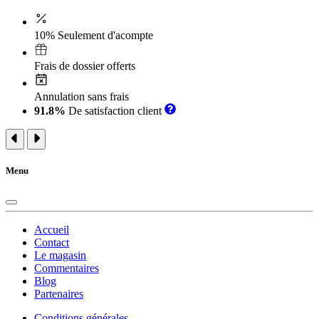
10% Seulement d'acompte
Frais de dossier offerts
Annulation sans frais
91.8%
De satisfaction client
Menu
Accueil
Contact
Le magasin
Commentaires
Blog
Partenaires
Conditions générales