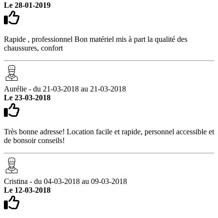
Le 28-01-2019
Rapide , professionnel Bon matériel mis à part la qualité des
chaussures, confort
Aurélie - du 21-03-2018 au 21-03-2018
Le 23-03-2018
Très bonne adresse! Location facile et rapide, personnel accessible et
de bonsoir conseils!
Cristina - du 04-03-2018 au 09-03-2018
Le 12-03-2018