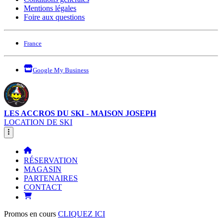
Mentions légales
Foire aux questions
France
Google My Business
LES ACCROS DU SKI - MAISON JOSEPH
LOCATION DE SKI
RÉSERVATION
MAGASIN
PARTENAIRES
CONTACT
Promos en cours
CLIQUEZ ICI