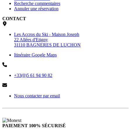
Recherche commentaires
Annuler une réservation
CONTACT
Les Accros du Ski - Maison Joseph
22 Allées d'Etigny
31110 BAGNERES DE LUCHON
Itinéraire Google Maps
+33(0)5 61 94 90 82
Nous contacter par email
PAIEMENT 100% SÉCURISÉ