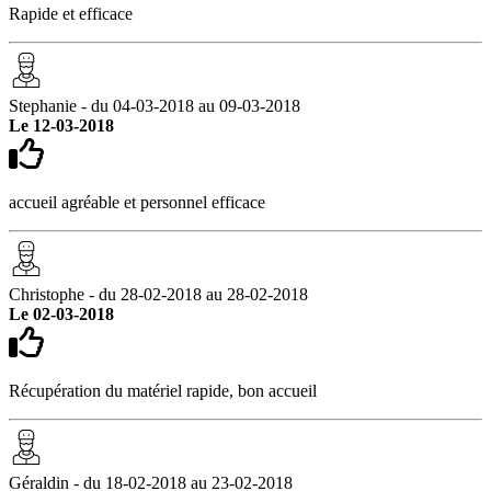
Rapide et efficace
Stephanie - du 04-03-2018 au 09-03-2018
Le 12-03-2018
accueil agréable et personnel efficace
Christophe - du 28-02-2018 au 28-02-2018
Le 02-03-2018
Récupération du matériel rapide, bon accueil
Géraldin - du 18-02-2018 au 23-02-2018