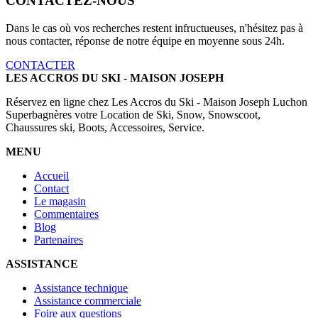
CONTACTEZ-NOUS
Dans le cas où vos recherches restent infructueuses, n'hésitez pas à
nous contacter, réponse de notre équipe en moyenne sous 24h.
CONTACTER
LES ACCROS DU SKI - MAISON JOSEPH
Réservez en ligne chez Les Accros du Ski - Maison Joseph Luchon
Superbagnères votre Location de Ski, Snow, Snowscoot,
Chaussures ski, Boots, Accessoires, Service.
MENU
Accueil
Contact
Le magasin
Commentaires
Blog
Partenaires
ASSISTANCE
Assistance technique
Assistance commerciale
Foire aux questions