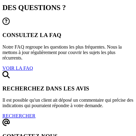
DES QUESTIONS ?
CONSULTEZ LA FAQ
Notre FAQ regroupe les questions les plus fréquentes. Nous la
mettons à jour régulièrement pour couvrir les sujets les plus
récurrents.
VOIR LA FAQ
RECHERCHEZ DANS LES AVIS
Il est possible qu'un client ait déposé un commentaire qui précise des
indications qui pourraient répondre à votre demande.
RECHERCHER